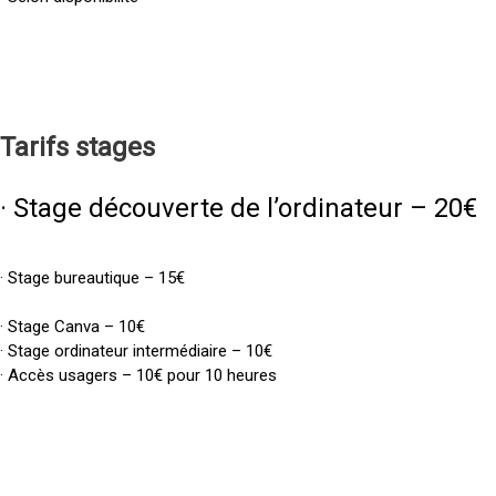
Tarifs
stages
· Stage découverte de l’ordinateur – 20€
· Stage bureautique – 15€
· Stage Canva – 10€
· Stage ordinateur intermédiaire – 10€
· Accès usagers – 10€ pour 10 heures