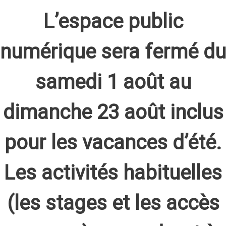
L’espace public
numérique sera fermé du
samedi 1 août au
dimanche 23 août inclus
pour les vacances d’été.
Les activités habituelles
(les stages et les accès