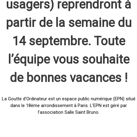
usagers) reprendront à
partir de la semaine du
14 septembre. Toute
l’équipe vous souhaite
de bonnes vacances !
La Goutte d’Ordinateur est un espace public numérique (EPN) situé
dans le 18ème arrondissement à Paris. L’EPN est géré par
l’association Salle Saint Bruno.