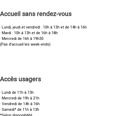
Accueil sans rendez-vous
· Lundi, jeudi et vendredi : 10h à 13h et de 14h à 16h
· Mardi : 10h à 13h et de 16h à 18h
· Mercredi de 16h à 19h30
(Pas d’accueil les week-ends)
Accès u
sagers
· Lundi de 11h à 13h
· Mercredi de 19h à 21h
· Vendredi de 14h à 16h
· Samedi* de 11h à 13h
*Selon disponibilité