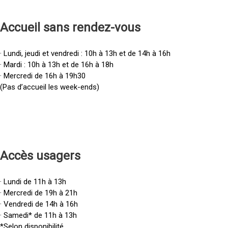
Accueil sans rendez-vous
· Lundi, jeudi et vendredi : 10h à 13h et de 14h à 16h
· Mardi : 10h à 13h et de 16h à 18h
· Mercredi de 16h à 19h30
(Pas d’accueil les week-ends)
Accès u
sagers
· Lundi de 11h à 13h
· Mercredi de 19h à 21h
· Vendredi de 14h à 16h
· Samedi* de 11h à 13h
*Selon disponibilité