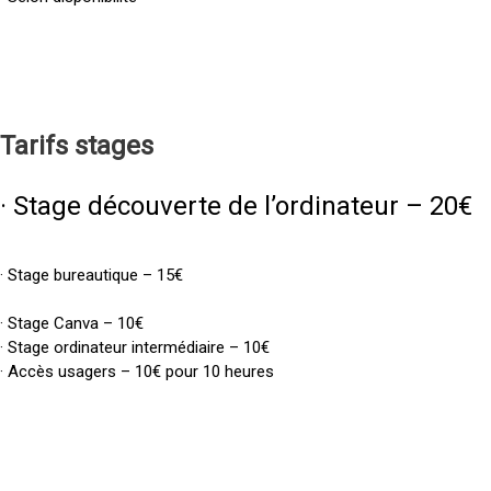
Tarifs
stages
· Stage découverte de l’ordinateur – 20€
· Stage bureautique – 15€
· Stage Canva – 10€
· Stage ordinateur intermédiaire – 10€
· Accès usagers – 10€ pour 10 heures