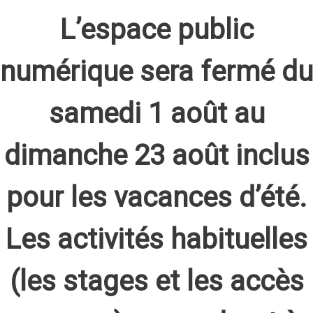
L’espace public
numérique sera fermé du
samedi 1 août au
dimanche 23 août inclus
pour les vacances d’été.
Les activités habituelles
(les stages et les accès