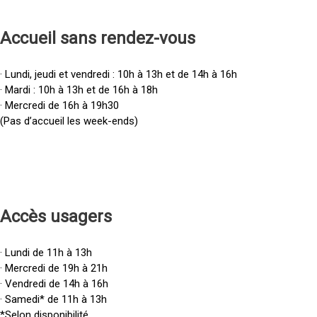
Accueil sans rendez-vous
· Lundi, jeudi et vendredi : 10h à 13h et de 14h à 16h
· Mardi : 10h à 13h et de 16h à 18h
· Mercredi de 16h à 19h30
(Pas d’accueil les week-ends)
Accès u
sagers
· Lundi de 11h à 13h
· Mercredi de 19h à 21h
· Vendredi de 14h à 16h
· Samedi* de 11h à 13h
*Selon disponibilité