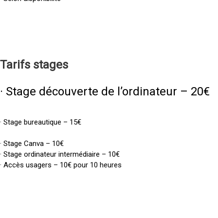
Tarifs
stages
· Stage découverte de l’ordinateur – 20€
· Stage bureautique – 15€
· Stage Canva – 10€
· Stage ordinateur intermédiaire – 10€
· Accès usagers – 10€ pour 10 heures