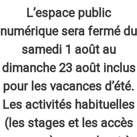
L’espace public
numérique sera fermé du
samedi 1 août au
dimanche 23 août inclus
pour les vacances d’été.
Les activités habituelles
(les stages et les accès