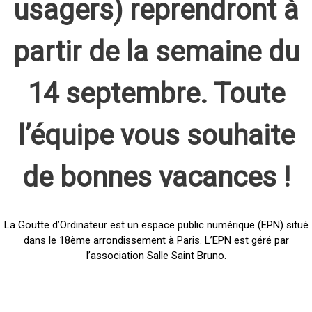
usagers) reprendront à
partir de la semaine du
14 septembre. Toute
l’équipe vous souhaite
de bonnes vacances !
La Goutte d’Ordinateur est un espace public numérique (EPN) situé
dans le 18ème arrondissement à Paris. L’EPN est géré par
l’association Salle Saint Bruno.