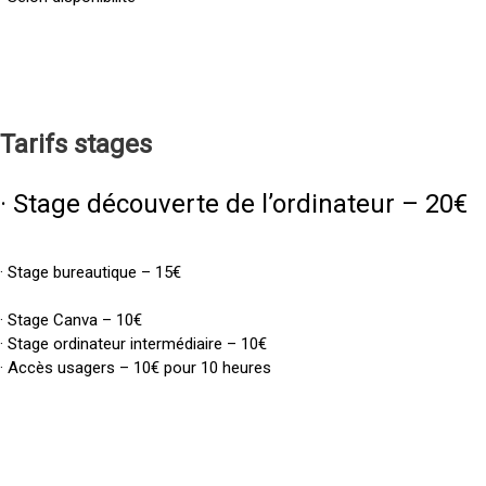
Tarifs
stages
· Stage découverte de l’ordinateur – 20€
· Stage bureautique – 15€
· Stage Canva – 10€
· Stage ordinateur intermédiaire – 10€
· Accès usagers – 10€ pour 10 heures