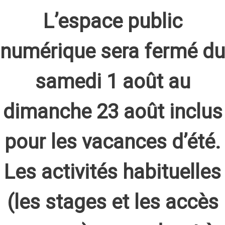
L’espace public
numérique sera fermé du
samedi 1 août au
dimanche 23 août inclus
pour les vacances d’été.
Les activités habituelles
(les stages et les accès