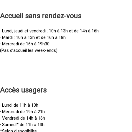
Accueil sans rendez-vous
· Lundi, jeudi et vendredi : 10h à 13h et de 14h à 16h
· Mardi : 10h à 13h et de 16h à 18h
· Mercredi de 16h à 19h30
(Pas d’accueil les week-ends)
Accès u
sagers
· Lundi de 11h à 13h
· Mercredi de 19h à 21h
· Vendredi de 14h à 16h
· Samedi* de 11h à 13h
*Selon disponibilité