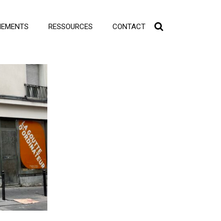
NEMENTS
RESSOURCES
CONTACT