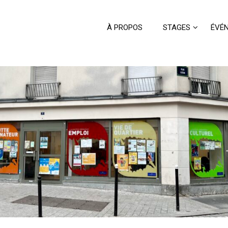
À PROPOS
STAGES
ÉVÉ