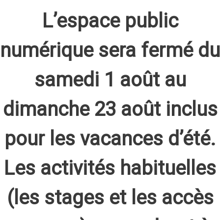
L’espace public
numérique sera fermé du
samedi 1 août au
dimanche 23 août inclus
pour les vacances d’été.
Les activités habituelles
(les stages et les accès