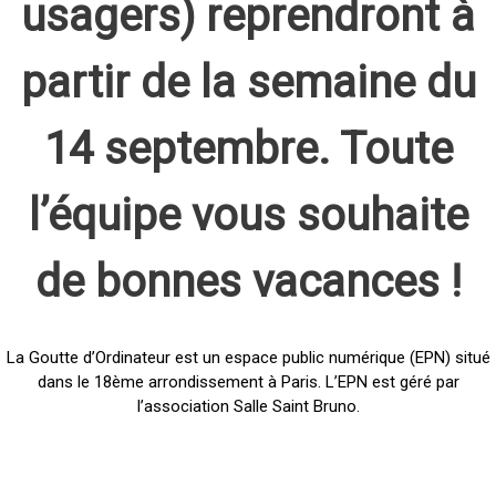
usagers) reprendront à
partir de la semaine du
14 septembre. Toute
l’équipe vous souhaite
de bonnes vacances !
La Goutte d’Ordinateur est un espace public numérique (EPN) situé
dans le 18ème arrondissement à Paris. L’EPN est géré par
l’association Salle Saint Bruno.