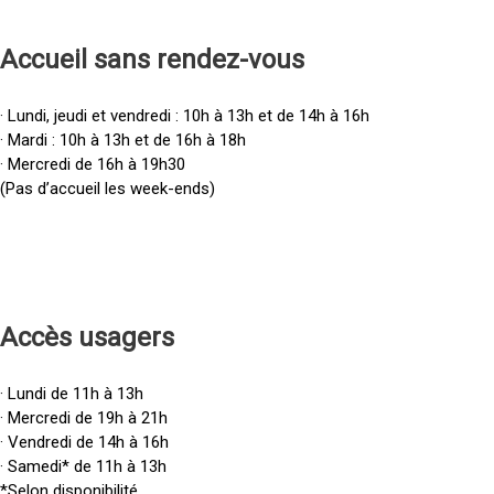
Accueil sans rendez-vous
· Lundi, jeudi et vendredi : 10h à 13h et de 14h à 16h
· Mardi : 10h à 13h et de 16h à 18h
· Mercredi de 16h à 19h30
(Pas d’accueil les week-ends)
Accès u
sagers
· Lundi de 11h à 13h
· Mercredi de 19h à 21h
· Vendredi de 14h à 16h
· Samedi* de 11h à 13h
*Selon disponibilité