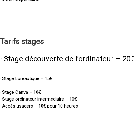
Tarifs
stages
· Stage découverte de l’ordinateur – 20€
· Stage bureautique – 15€
· Stage Canva – 10€
· Stage ordinateur intermédiaire – 10€
· Accès usagers – 10€ pour 10 heures