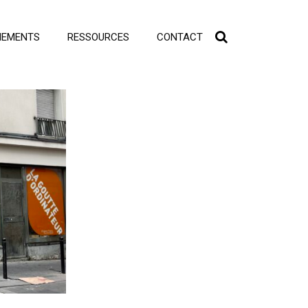
NEMENTS
RESSOURCES
CONTACT