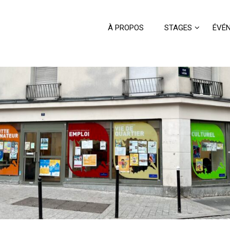
À PROPOS
STAGES
ÉVÉ