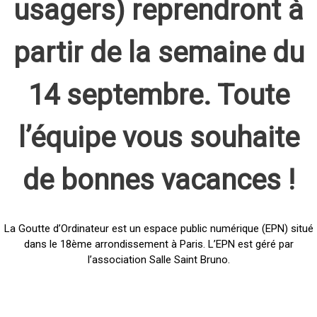
usagers) reprendront à
partir de la semaine du
14 septembre. Toute
l’équipe vous souhaite
de bonnes vacances !
La Goutte d’Ordinateur est un espace public numérique (EPN) situé
dans le 18ème arrondissement à Paris. L’EPN est géré par
l’association Salle Saint Bruno.