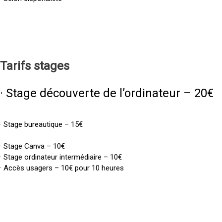
Tarifs
stages
· Stage découverte de l’ordinateur – 20€
· Stage bureautique – 15€
· Stage Canva – 10€
· Stage ordinateur intermédiaire – 10€
· Accès usagers – 10€ pour 10 heures