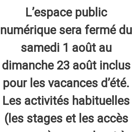
L’espace public
numérique sera fermé du
samedi 1 août au
dimanche 23 août inclus
pour les vacances d’été.
Les activités habituelles
(les stages et les accès