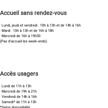
Accueil sans rendez-vous
· Lundi, jeudi et vendredi : 10h à 13h et de 14h à 16h
· Mardi : 10h à 13h et de 16h à 18h
· Mercredi de 16h à 19h30
(Pas d’accueil les week-ends)
Accès u
sagers
· Lundi de 11h à 13h
· Mercredi de 19h à 21h
· Vendredi de 14h à 16h
· Samedi* de 11h à 13h
*Selon disponibilité