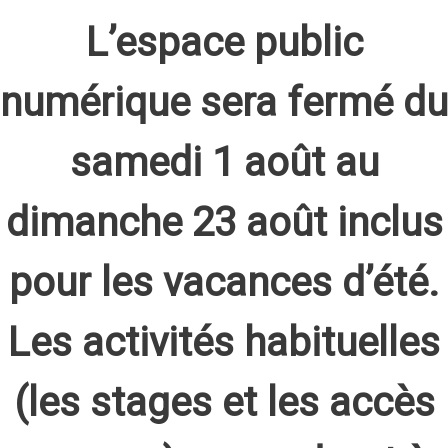
L’espace public
numérique sera fermé du
samedi 1 août au
dimanche 23 août inclus
pour les vacances d’été.
Les activités habituelles
(les stages et les accès