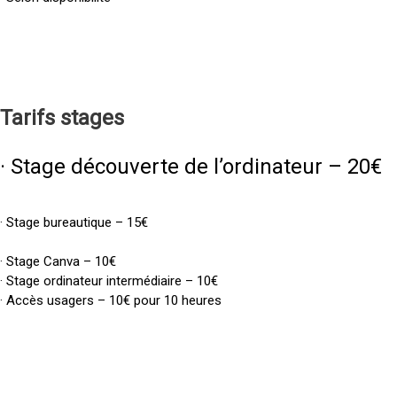
Tarifs
stages
· Stage découverte de l’ordinateur – 20€
· Stage bureautique – 15€
· Stage Canva – 10€
· Stage ordinateur intermédiaire – 10€
· Accès usagers – 10€ pour 10 heures