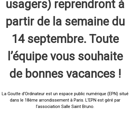
usagers) reprendront à
partir de la semaine du
14 septembre. Toute
l’équipe vous souhaite
de bonnes vacances !
La Goutte d’Ordinateur est un espace public numérique (EPN) situé
dans le 18ème arrondissement à Paris. L’EPN est géré par
l’association Salle Saint Bruno.