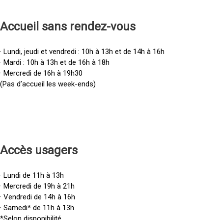
Accueil sans rendez-vous
· Lundi, jeudi et vendredi : 10h à 13h et de 14h à 16h
· Mardi : 10h à 13h et de 16h à 18h
· Mercredi de 16h à 19h30
(Pas d’accueil les week-ends)
Accès u
sagers
· Lundi de 11h à 13h
· Mercredi de 19h à 21h
· Vendredi de 14h à 16h
· Samedi* de 11h à 13h
*Selon disponibilité