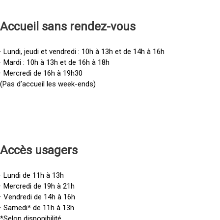
Accueil sans rendez-vous
· Lundi, jeudi et vendredi : 10h à 13h et de 14h à 16h
· Mardi : 10h à 13h et de 16h à 18h
· Mercredi de 16h à 19h30
(Pas d’accueil les week-ends)
Accès u
sagers
· Lundi de 11h à 13h
· Mercredi de 19h à 21h
· Vendredi de 14h à 16h
· Samedi* de 11h à 13h
*Selon disponibilité