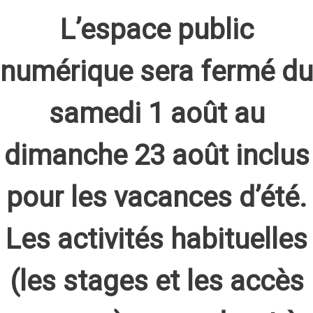
L’espace public
numérique sera fermé du
samedi 1 août au
dimanche 23 août inclus
pour les vacances d’été.
Les activités habituelles
(les stages et les accès