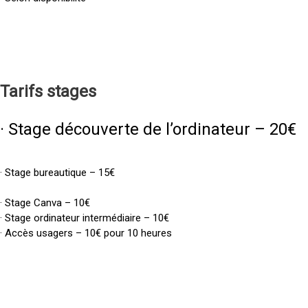
Tarifs
stages
· Stage découverte de l’ordinateur – 20€
· Stage bureautique – 15€
· Stage Canva – 10€
· Stage ordinateur intermédiaire – 10€
· Accès usagers – 10€ pour 10 heures