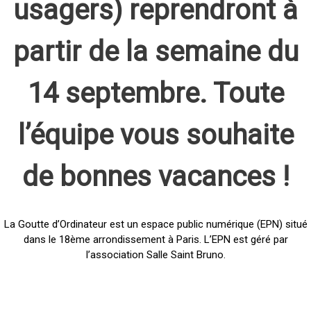
usagers) reprendront à
partir de la semaine du
14 septembre. Toute
l’équipe vous souhaite
de bonnes vacances !
La Goutte d’Ordinateur est un espace public numérique (EPN) situé
dans le 18ème arrondissement à Paris. L’EPN est géré par
l’association Salle Saint Bruno.