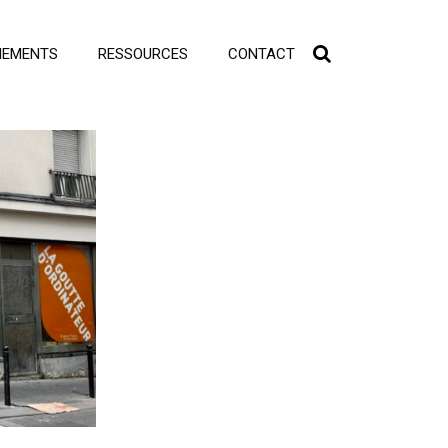
NEMENTS
RESSOURCES
CONTACT