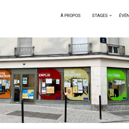
À PROPOS
STAGES
ÉVÉ