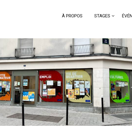
À PROPOS
STAGES
ÉVÉ