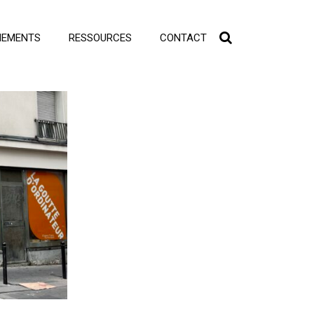
NEMENTS
RESSOURCES
CONTACT