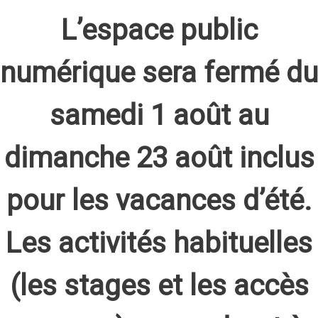
L’espace public
numérique sera fermé du
samedi 1 août au
dimanche 23 août inclus
pour les vacances d’été.
Les activités habituelles
(les stages et les accès