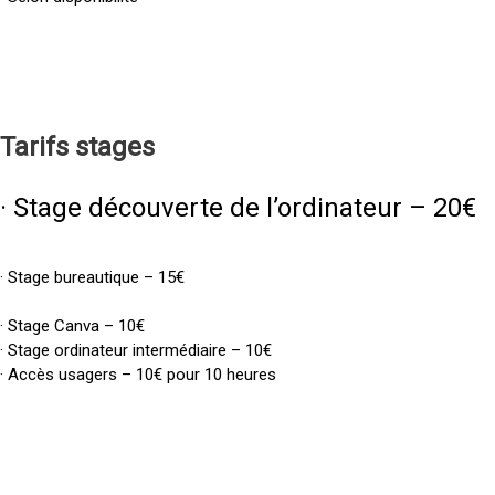
Tarifs
stages
· Stage découverte de l’ordinateur – 20€
· Stage bureautique – 15€
· Stage Canva – 10€
· Stage ordinateur intermédiaire – 10€
· Accès usagers – 10€ pour 10 heures