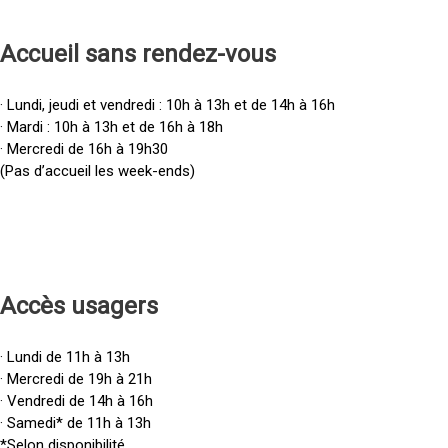
Accueil sans rendez-vous
· Lundi, jeudi et vendredi : 10h à 13h et de 14h à 16h
· Mardi : 10h à 13h et de 16h à 18h
· Mercredi de 16h à 19h30
(Pas d’accueil les week-ends)
Accès u
sagers
· Lundi de 11h à 13h
· Mercredi de 19h à 21h
· Vendredi de 14h à 16h
· Samedi* de 11h à 13h
*Selon disponibilité