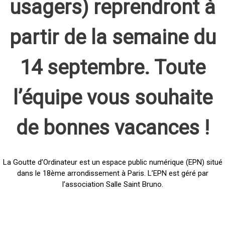
usagers) reprendront à
partir de la semaine du
14 septembre. Toute
l’équipe vous souhaite
de bonnes vacances !
La Goutte d’Ordinateur est un espace public numérique (EPN) situé
dans le 18ème arrondissement à Paris. L’EPN est géré par
l’association Salle Saint Bruno.