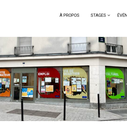
À PROPOS
STAGES
ÉVÉ