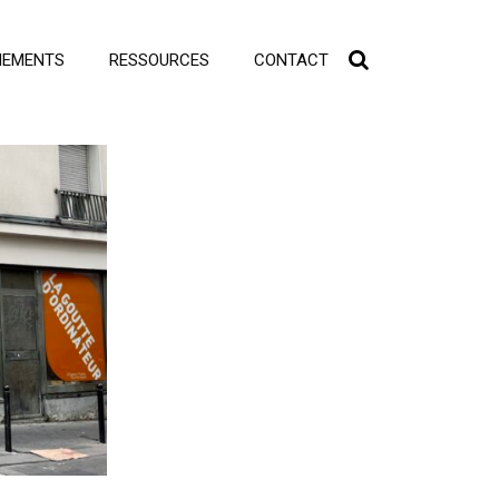
NEMENTS
RESSOURCES
CONTACT