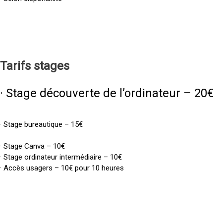
Tarifs
stages
· Stage découverte de l’ordinateur – 20€
· Stage bureautique – 15€
· Stage Canva – 10€
· Stage ordinateur intermédiaire – 10€
· Accès usagers – 10€ pour 10 heures