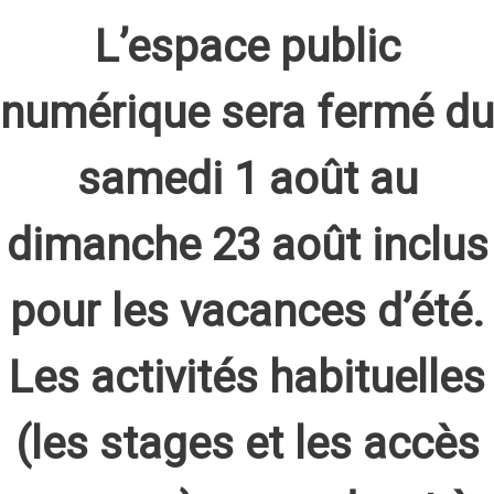
L’espace public
numérique sera fermé du
samedi 1 août au
dimanche 23 août inclus
pour les vacances d’été.
Les activités habituelles
(les stages et les accès