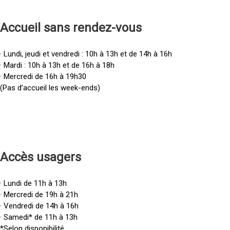
Accueil sans rendez-vous
· Lundi, jeudi et vendredi : 10h à 13h et de 14h à 16h
· Mardi : 10h à 13h et de 16h à 18h
· Mercredi de 16h à 19h30
(Pas d’accueil les week-ends)
Accès u
sagers
· Lundi de 11h à 13h
· Mercredi de 19h à 21h
· Vendredi de 14h à 16h
· Samedi* de 11h à 13h
*Selon disponibilité