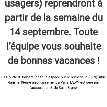
usagers) reprendront à
partir de la semaine du
14 septembre. Toute
l’équipe vous souhaite
de bonnes vacances !
La Goutte d’Ordinateur est un espace public numérique (EPN) situé
dans le 18ème arrondissement à Paris. L’EPN est géré par
l’association Salle Saint Bruno.