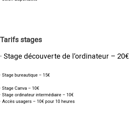
Tarifs
stages
· Stage découverte de l’ordinateur – 20€
· Stage bureautique – 15€
· Stage Canva – 10€
· Stage ordinateur intermédiaire – 10€
· Accès usagers – 10€ pour 10 heures