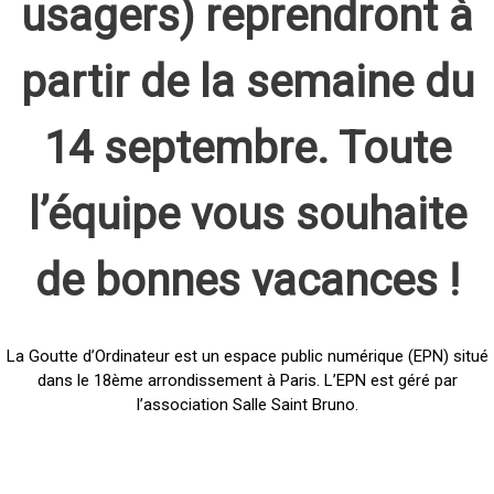
usagers) reprendront à
partir de la semaine du
14 septembre. Toute
l’équipe vous souhaite
de bonnes vacances !
La Goutte d’Ordinateur est un espace public numérique (EPN) situé
dans le 18ème arrondissement à Paris. L’EPN est géré par
l’association Salle Saint Bruno.