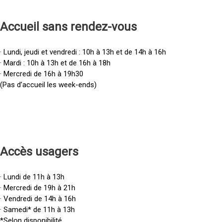
Accueil sans rendez-vous
· Lundi, jeudi et vendredi : 10h à 13h et de 14h à 16h
· Mardi : 10h à 13h et de 16h à 18h
· Mercredi de 16h à 19h30
(Pas d’accueil les week-ends)
Accès u
sagers
· Lundi de 11h à 13h
· Mercredi de 19h à 21h
· Vendredi de 14h à 16h
· Samedi* de 11h à 13h
*Selon disponibilité