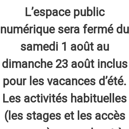
L’espace public
numérique sera fermé du
samedi 1 août au
dimanche 23 août inclus
pour les vacances d’été.
Les activités habituelles
(les stages et les accès