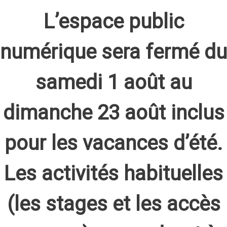
L’espace public
numérique sera fermé du
samedi 1 août au
dimanche 23 août inclus
pour les vacances d’été.
Les activités habituelles
(les stages et les accès