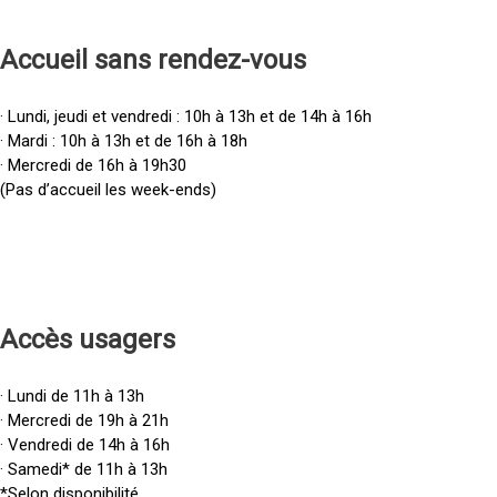
Accueil sans rendez-vous
· Lundi, jeudi et vendredi : 10h à 13h et de 14h à 16h
· Mardi : 10h à 13h et de 16h à 18h
· Mercredi de 16h à 19h30
(Pas d’accueil les week-ends)
Accès u
sagers
· Lundi de 11h à 13h
· Mercredi de 19h à 21h
· Vendredi de 14h à 16h
· Samedi* de 11h à 13h
*Selon disponibilité