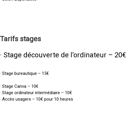
Tarifs
stages
· Stage découverte de l’ordinateur – 20€
· Stage bureautique – 15€
· Stage Canva – 10€
· Stage ordinateur intermédiaire – 10€
· Accès usagers – 10€ pour 10 heures