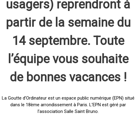
usagers) reprendront à
partir de la semaine du
14 septembre. Toute
l’équipe vous souhaite
de bonnes vacances !
La Goutte d’Ordinateur est un espace public numérique (EPN) situé
dans le 18ème arrondissement à Paris. L’EPN est géré par
l’association Salle Saint Bruno.