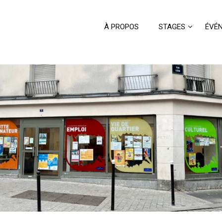
À PROPOS
STAGES
ÉVÉ