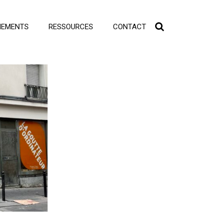
NEMENTS
RESSOURCES
CONTACT