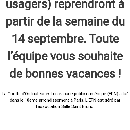
usagers) reprendront à
partir de la semaine du
14 septembre. Toute
l’équipe vous souhaite
de bonnes vacances !
La Goutte d’Ordinateur est un espace public numérique (EPN) situé
dans le 18ème arrondissement à Paris. L’EPN est géré par
l’association Salle Saint Bruno.