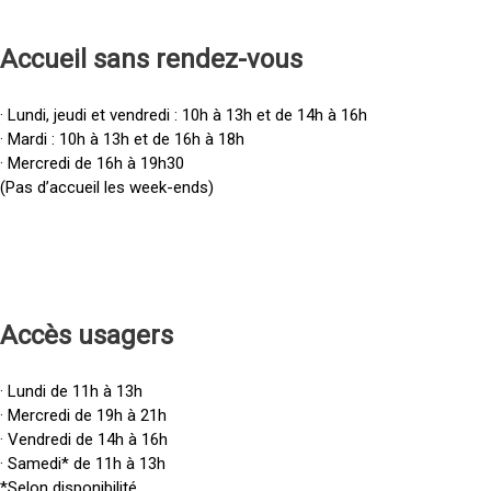
Accueil sans rendez-vous
· Lundi, jeudi et vendredi : 10h à 13h et de 14h à 16h
· Mardi : 10h à 13h et de 16h à 18h
· Mercredi de 16h à 19h30
(Pas d’accueil les week-ends)
Accès u
sagers
· Lundi de 11h à 13h
· Mercredi de 19h à 21h
· Vendredi de 14h à 16h
· Samedi* de 11h à 13h
*Selon disponibilité