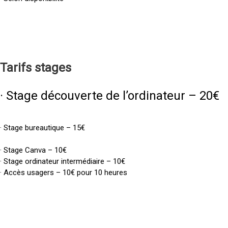
Tarifs
stages
· Stage découverte de l’ordinateur – 20€
· Stage bureautique – 15€
· Stage Canva – 10€
· Stage ordinateur intermédiaire – 10€
· Accès usagers – 10€ pour 10 heures