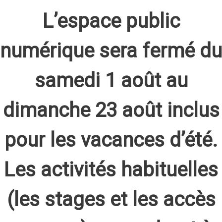
L’espace public
numérique sera fermé du
samedi 1 août au
dimanche 23 août inclus
pour les vacances d’été.
Les activités habituelles
(les stages et les accès