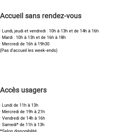
Accueil sans rendez-vous
· Lundi, jeudi et vendredi : 10h à 13h et de 14h à 16h
· Mardi : 10h à 13h et de 16h à 18h
· Mercredi de 16h à 19h30
(Pas d’accueil les week-ends)
Accès u
sagers
· Lundi de 11h à 13h
· Mercredi de 19h à 21h
· Vendredi de 14h à 16h
· Samedi* de 11h à 13h
*Selon disponibilité