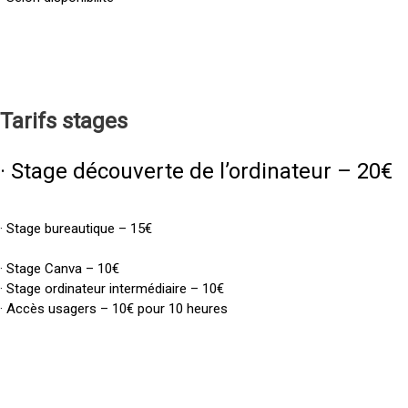
Tarifs
stages
· Stage découverte de l’ordinateur – 20€
· Stage bureautique – 15€
· Stage Canva – 10€
· Stage ordinateur intermédiaire – 10€
· Accès usagers – 10€ pour 10 heures