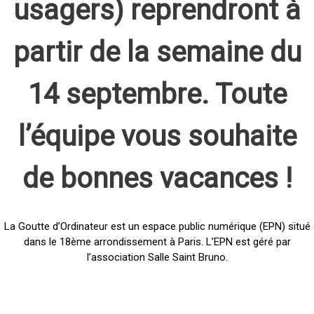
usagers) reprendront à
partir de la semaine du
14 septembre. Toute
l’équipe vous souhaite
de bonnes vacances !
La Goutte d’Ordinateur est un espace public numérique (EPN) situé
dans le 18ème arrondissement à Paris. L’EPN est géré par
l’association Salle Saint Bruno.