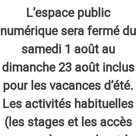
L’espace public
numérique sera fermé du
samedi 1 août au
dimanche 23 août inclus
pour les vacances d’été.
Les activités habituelles
(les stages et les accès