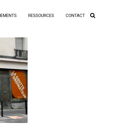
NEMENTS
RESSOURCES
CONTACT