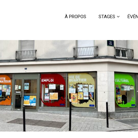
À PROPOS
STAGES
ÉVÉ