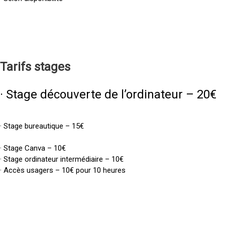
Tarifs
stages
· Stage découverte de l’ordinateur – 20€
· Stage bureautique – 15€
· Stage Canva – 10€
· Stage ordinateur intermédiaire – 10€
· Accès usagers – 10€ pour 10 heures