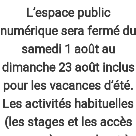
L’espace public
numérique sera fermé du
samedi 1 août au
dimanche 23 août inclus
pour les vacances d’été.
Les activités habituelles
(les stages et les accès