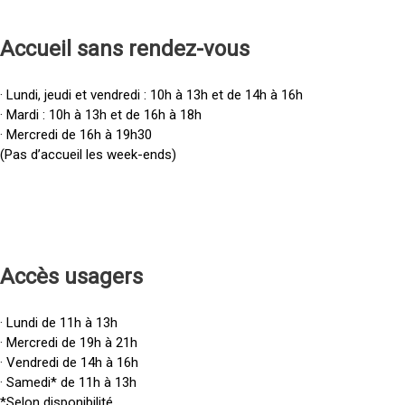
Accueil sans rendez-vous
· Lundi, jeudi et vendredi : 10h à 13h et de 14h à 16h
· Mardi : 10h à 13h et de 16h à 18h
· Mercredi de 16h à 19h30
(Pas d’accueil les week-ends)
Accès u
sagers
· Lundi de 11h à 13h
· Mercredi de 19h à 21h
· Vendredi de 14h à 16h
· Samedi* de 11h à 13h
*Selon disponibilité