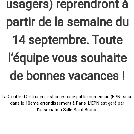
usagers) reprendront à
partir de la semaine du
14 septembre. Toute
l’équipe vous souhaite
de bonnes vacances !
La Goutte d’Ordinateur est un espace public numérique (EPN) situé
dans le 18ème arrondissement à Paris. L’EPN est géré par
l’association Salle Saint Bruno.