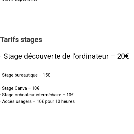
Tarifs
stages
· Stage découverte de l’ordinateur – 20€
· Stage bureautique – 15€
· Stage Canva – 10€
· Stage ordinateur intermédiaire – 10€
· Accès usagers – 10€ pour 10 heures