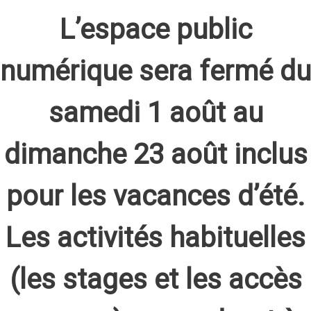
L’espace public
numérique sera fermé du
samedi 1 août au
dimanche 23 août inclus
pour les vacances d’été.
Les activités habituelles
(les stages et les accès