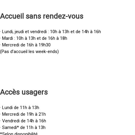
Accueil sans rendez-vous
· Lundi, jeudi et vendredi : 10h à 13h et de 14h à 16h
· Mardi : 10h à 13h et de 16h à 18h
· Mercredi de 16h à 19h30
(Pas d’accueil les week-ends)
Accès u
sagers
· Lundi de 11h à 13h
· Mercredi de 19h à 21h
· Vendredi de 14h à 16h
· Samedi* de 11h à 13h
*Selon disponibilité