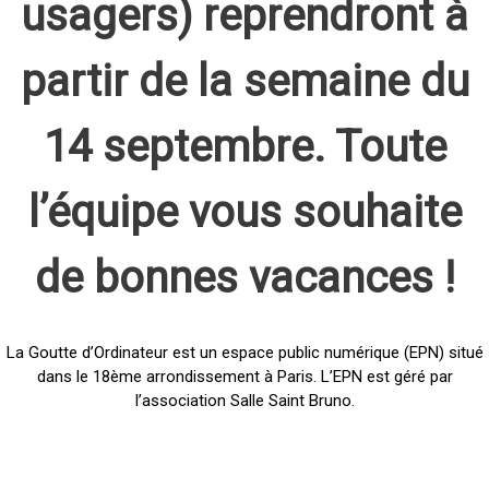
usagers) reprendront à
partir de la semaine du
14 septembre. Toute
l’équipe vous souhaite
de bonnes vacances !
La Goutte d’Ordinateur est un espace public numérique (EPN) situé
dans le 18ème arrondissement à Paris. L’EPN est géré par
l’association Salle Saint Bruno.