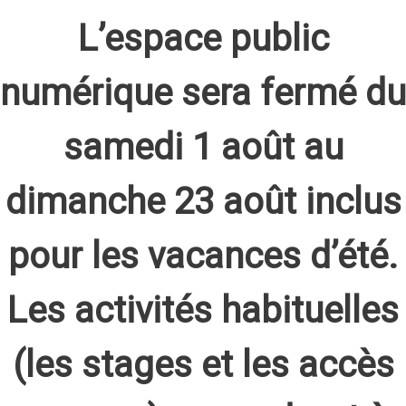
L’espace public
numérique sera fermé du
samedi 1 août au
dimanche 23 août inclus
pour les vacances d’été.
Les activités habituelles
(les stages et les accès