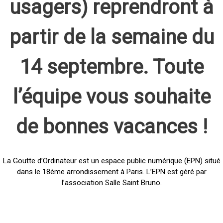
usagers) reprendront à
partir de la semaine du
14 septembre. Toute
l’équipe vous souhaite
de bonnes vacances !
La Goutte d’Ordinateur est un espace public numérique (EPN) situé
dans le 18ème arrondissement à Paris. L’EPN est géré par
l’association Salle Saint Bruno.