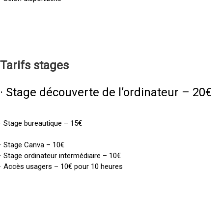
Tarifs
stages
· Stage découverte de l’ordinateur – 20€
· Stage bureautique – 15€
· Stage Canva – 10€
· Stage ordinateur intermédiaire – 10€
· Accès usagers – 10€ pour 10 heures