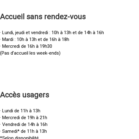
Accueil sans rendez-vous
· Lundi, jeudi et vendredi : 10h à 13h et de 14h à 16h
· Mardi : 10h à 13h et de 16h à 18h
· Mercredi de 16h à 19h30
(Pas d’accueil les week-ends)
Accès u
sagers
· Lundi de 11h à 13h
· Mercredi de 19h à 21h
· Vendredi de 14h à 16h
· Samedi* de 11h à 13h
*Selon disponibilité