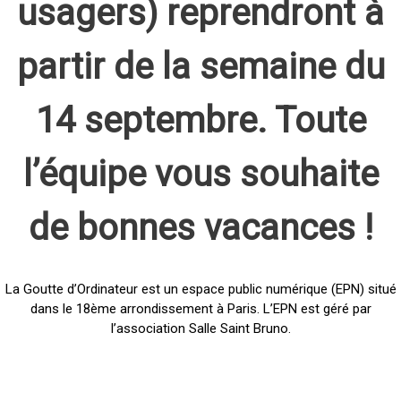
usagers) reprendront à
partir de la semaine du
14 septembre. Toute
l’équipe vous souhaite
de bonnes vacances !
La Goutte d’Ordinateur est un espace public numérique (EPN) situé
dans le 18ème arrondissement à Paris. L’EPN est géré par
l’association Salle Saint Bruno.