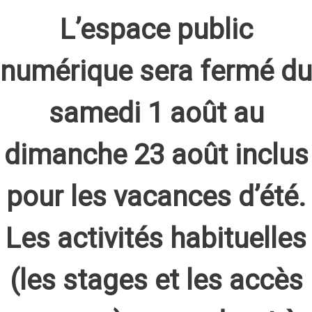
L’espace public
numérique sera fermé du
samedi 1 août au
dimanche 23 août inclus
pour les vacances d’été.
Les activités habituelles
(les stages et les accès