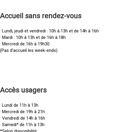
Accueil sans rendez-vous
· Lundi, jeudi et vendredi : 10h à 13h et de 14h à 16h
· Mardi : 10h à 13h et de 16h à 18h
· Mercredi de 16h à 19h30
(Pas d’accueil les week-ends)
Accès u
sagers
· Lundi de 11h à 13h
· Mercredi de 19h à 21h
· Vendredi de 14h à 16h
· Samedi* de 11h à 13h
*Selon disponibilité