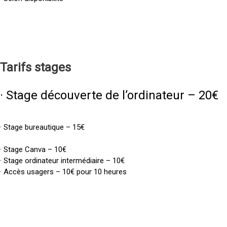
Tarifs
stages
· Stage découverte de l’ordinateur – 20€
· Stage bureautique – 15€
· Stage Canva – 10€
· Stage ordinateur intermédiaire – 10€
· Accès usagers – 10€ pour 10 heures