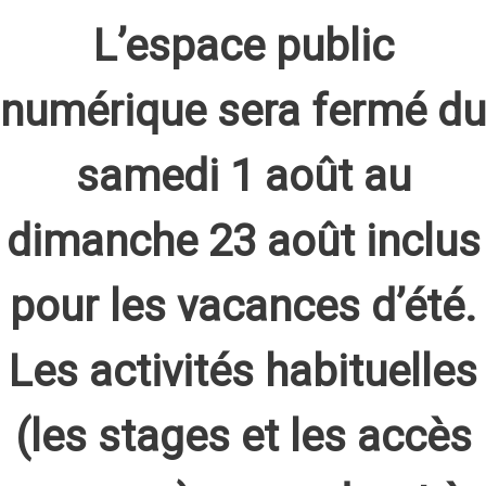
L’espace public
numérique sera fermé du
samedi 1 août au
dimanche 23 août inclus
pour les vacances d’été.
Les activités habituelles
(les stages et les accès