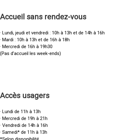
Accueil sans rendez-vous
· Lundi, jeudi et vendredi : 10h à 13h et de 14h à 16h
· Mardi : 10h à 13h et de 16h à 18h
· Mercredi de 16h à 19h30
(Pas d’accueil les week-ends)
Accès u
sagers
· Lundi de 11h à 13h
· Mercredi de 19h à 21h
· Vendredi de 14h à 16h
· Samedi* de 11h à 13h
*Selon disponibilité