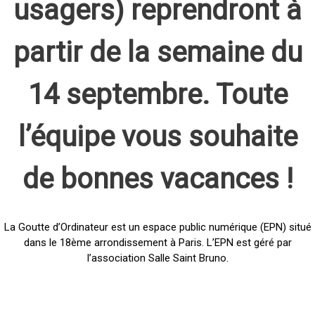
usagers) reprendront à
partir de la semaine du
14 septembre. Toute
l’équipe vous souhaite
de bonnes vacances !
La Goutte d’Ordinateur est un espace public numérique (EPN) situé
dans le 18ème arrondissement à Paris. L’EPN est géré par
l’association Salle Saint Bruno.