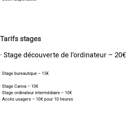
Tarifs
stages
· Stage découverte de l’ordinateur – 20€
· Stage bureautique – 15€
· Stage Canva – 10€
· Stage ordinateur intermédiaire – 10€
· Accès usagers – 10€ pour 10 heures