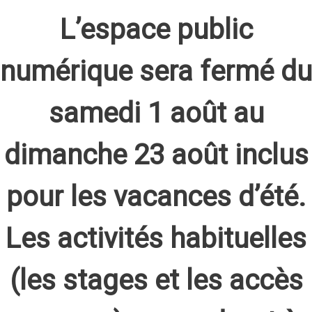
L’espace public
numérique sera fermé du
samedi 1 août au
dimanche 23 août inclus
pour les vacances d’été.
Les activités habituelles
(les stages et les accès