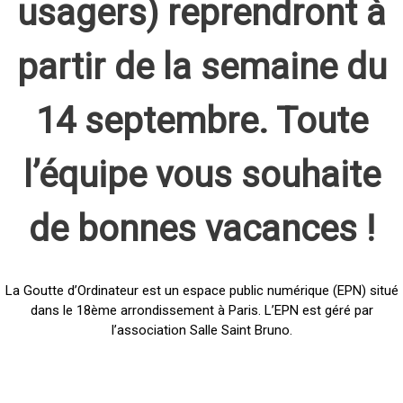
usagers) reprendront à
partir de la semaine du
14 septembre. Toute
l’équipe vous souhaite
de bonnes vacances !
La Goutte d’Ordinateur est un espace public numérique (EPN) situé
dans le 18ème arrondissement à Paris. L’EPN est géré par
l’association Salle Saint Bruno.