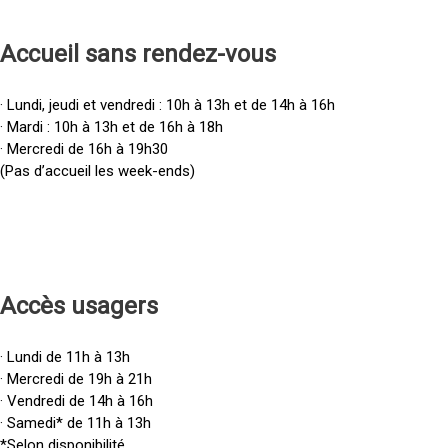
Accueil sans rendez-vous
· Lundi, jeudi et vendredi : 10h à 13h et de 14h à 16h
· Mardi : 10h à 13h et de 16h à 18h
· Mercredi de 16h à 19h30
(Pas d’accueil les week-ends)
Accès u
sagers
· Lundi de 11h à 13h
· Mercredi de 19h à 21h
· Vendredi de 14h à 16h
· Samedi* de 11h à 13h
*Selon disponibilité