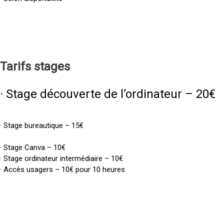
Tarifs
stages
· Stage découverte de l’ordinateur – 20€
· Stage bureautique – 15€
· Stage Canva – 10€
· Stage ordinateur intermédiaire – 10€
· Accès usagers – 10€ pour 10 heures