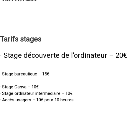
Tarifs
stages
· Stage découverte de l’ordinateur – 20€
· Stage bureautique – 15€
· Stage Canva – 10€
· Stage ordinateur intermédiaire – 10€
· Accès usagers – 10€ pour 10 heures