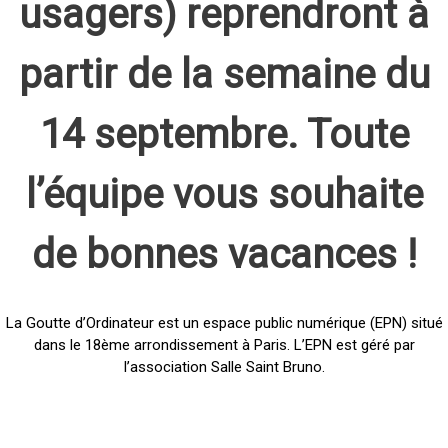
usagers) reprendront à
partir de la semaine du
14 septembre. Toute
l’équipe vous souhaite
de bonnes vacances !
La Goutte d’Ordinateur est un espace public numérique (EPN) situé
dans le 18ème arrondissement à Paris. L’EPN est géré par
l’association Salle Saint Bruno.