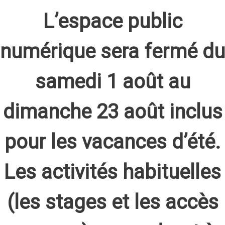
L’espace public
numérique sera fermé du
samedi 1 août au
dimanche 23 août inclus
pour les vacances d’été.
Les activités habituelles
(les stages et les accès