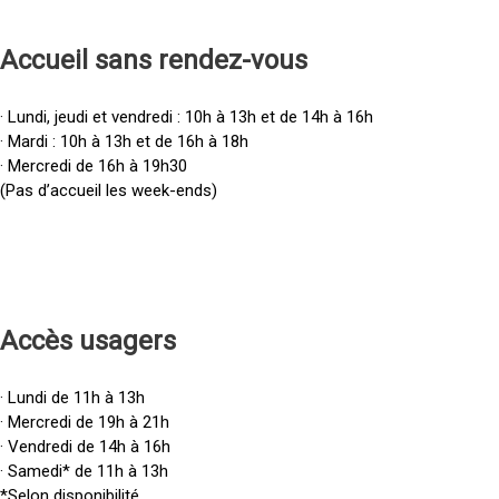
Accueil sans rendez-vous
· Lundi, jeudi et vendredi : 10h à 13h et de 14h à 16h
· Mardi : 10h à 13h et de 16h à 18h
· Mercredi de 16h à 19h30
(Pas d’accueil les week-ends)
Accès u
sagers
· Lundi de 11h à 13h
· Mercredi de 19h à 21h
· Vendredi de 14h à 16h
· Samedi* de 11h à 13h
*Selon disponibilité