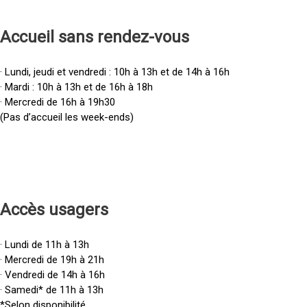
Accueil sans rendez-vous
· Lundi, jeudi et vendredi : 10h à 13h et de 14h à 16h
· Mardi : 10h à 13h et de 16h à 18h
· Mercredi de 16h à 19h30
(Pas d’accueil les week-ends)
Accès u
sagers
· Lundi de 11h à 13h
· Mercredi de 19h à 21h
· Vendredi de 14h à 16h
· Samedi* de 11h à 13h
*Selon disponibilité