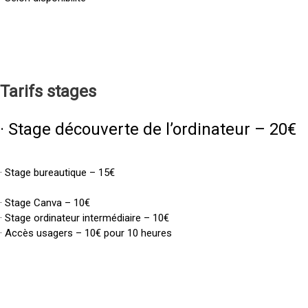
Tarifs
stages
· Stage découverte de l’ordinateur – 20€
· Stage bureautique – 15€
· Stage Canva – 10€
· Stage ordinateur intermédiaire – 10€
· Accès usagers – 10€ pour 10 heures