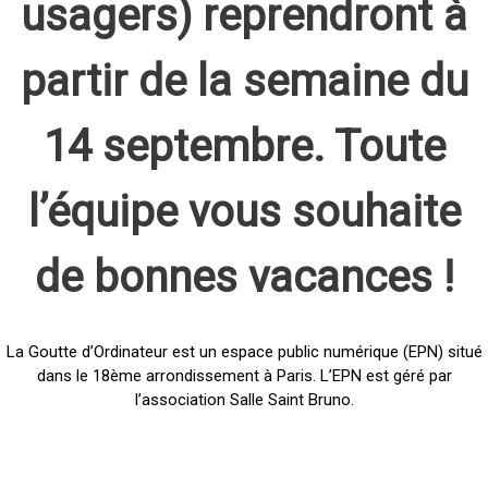
usagers) reprendront à
partir de la semaine du
14 septembre. Toute
l’équipe vous souhaite
de bonnes vacances !
La Goutte d’Ordinateur est un espace public numérique (EPN) situé
dans le 18ème arrondissement à Paris. L’EPN est géré par
l’association Salle Saint Bruno.