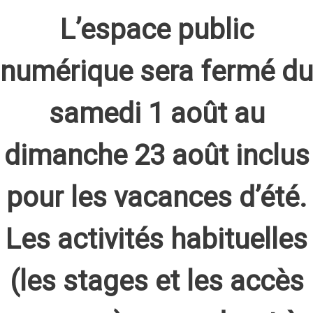
L’espace public
numérique sera fermé du
samedi 1 août au
dimanche 23 août inclus
pour les vacances d’été.
Les activités habituelles
(les stages et les accès