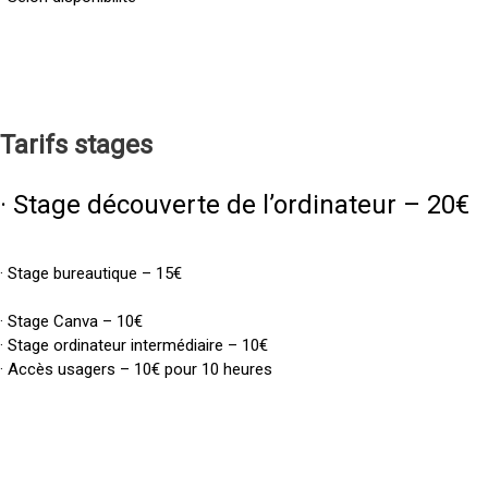
Tarifs
stages
· Stage découverte de l’ordinateur – 20€
· Stage bureautique – 15€
· Stage Canva – 10€
· Stage ordinateur intermédiaire – 10€
· Accès usagers – 10€ pour 10 heures