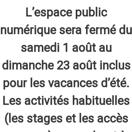
L’espace public
numérique sera fermé du
samedi 1 août au
dimanche 23 août inclus
pour les vacances d’été.
Les activités habituelles
(les stages et les accès