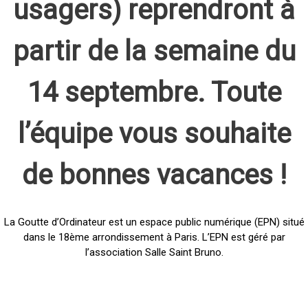
usagers) reprendront à
partir de la semaine du
14 septembre. Toute
l’équipe vous souhaite
de bonnes vacances !
La Goutte d’Ordinateur est un espace public numérique (EPN) situé
dans le 18ème arrondissement à Paris. L’EPN est géré par
l’association Salle Saint Bruno.