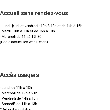
Accueil sans rendez-vous
· Lundi, jeudi et vendredi : 10h à 13h et de 14h à 16h
· Mardi : 10h à 13h et de 16h à 18h
· Mercredi de 16h à 19h30
(Pas d’accueil les week-ends)
Accès u
sagers
· Lundi de 11h à 13h
· Mercredi de 19h à 21h
· Vendredi de 14h à 16h
· Samedi* de 11h à 13h
*Selon disponibilité