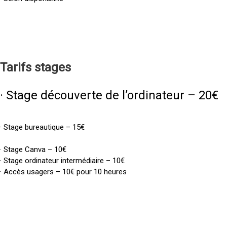
Tarifs
stages
· Stage découverte de l’ordinateur – 20€
· Stage bureautique – 15€
· Stage Canva – 10€
· Stage ordinateur intermédiaire – 10€
· Accès usagers – 10€ pour 10 heures