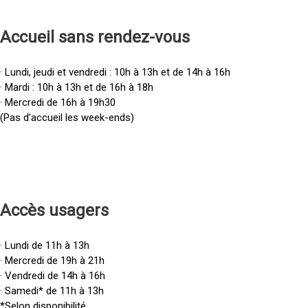
Accueil sans rendez-vous
· Lundi, jeudi et vendredi : 10h à 13h et de 14h à 16h
· Mardi : 10h à 13h et de 16h à 18h
· Mercredi de 16h à 19h30
(Pas d’accueil les week-ends)
Accès u
sagers
· Lundi de 11h à 13h
· Mercredi de 19h à 21h
· Vendredi de 14h à 16h
· Samedi* de 11h à 13h
*Selon disponibilité