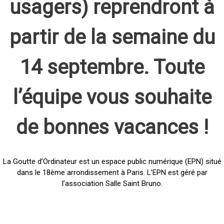
usagers) reprendront à
partir de la semaine du
14 septembre. Toute
l’équipe vous souhaite
de bonnes vacances !
La Goutte d’Ordinateur est un espace public numérique (EPN) situé
dans le 18ème arrondissement à Paris. L’EPN est géré par
l’association Salle Saint Bruno.