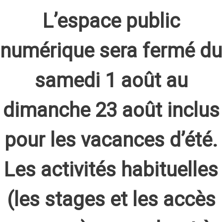
L’espace public
numérique sera fermé du
samedi 1 août au
dimanche 23 août inclus
pour les vacances d’été.
Les activités habituelles
(les stages et les accès