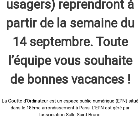
usagers) reprendront à
partir de la semaine du
14 septembre. Toute
l’équipe vous souhaite
de bonnes vacances !
La Goutte d’Ordinateur est un espace public numérique (EPN) situé
dans le 18ème arrondissement à Paris. L’EPN est géré par
l’association Salle Saint Bruno.