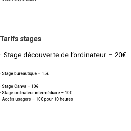
Tarifs
stages
· Stage découverte de l’ordinateur – 20€
· Stage bureautique – 15€
· Stage Canva – 10€
· Stage ordinateur intermédiaire – 10€
· Accès usagers – 10€ pour 10 heures