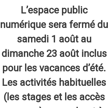
L’espace public
numérique sera fermé du
samedi 1 août au
dimanche 23 août inclus
pour les vacances d’été.
Les activités habituelles
(les stages et les accès