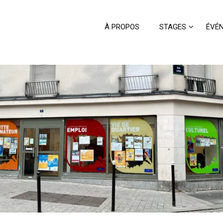
À PROPOS
STAGES
ÉVÉ