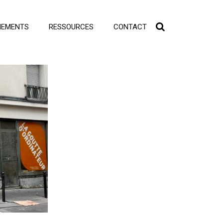
NEMENTS
RESSOURCES
CONTACT