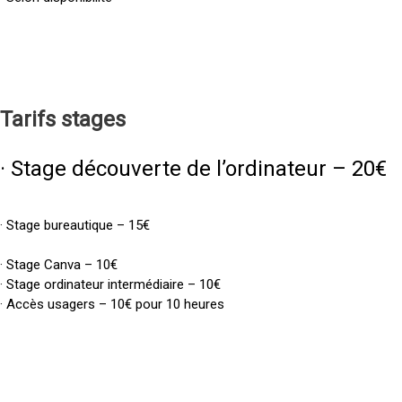
Tarifs
stages
· Stage découverte de l’ordinateur – 20€
· Stage bureautique – 15€
· Stage Canva – 10€
· Stage ordinateur intermédiaire – 10€
· Accès usagers – 10€ pour 10 heures