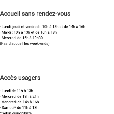
Accueil sans rendez-vous
· Lundi, jeudi et vendredi : 10h à 13h et de 14h à 16h
· Mardi : 10h à 13h et de 16h à 18h
· Mercredi de 16h à 19h30
(Pas d’accueil les week-ends)
Accès u
sagers
· Lundi de 11h à 13h
· Mercredi de 19h à 21h
· Vendredi de 14h à 16h
· Samedi* de 11h à 13h
*Selon disponibilité