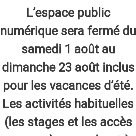
L’espace public
numérique sera fermé du
samedi 1 août au
dimanche 23 août inclus
pour les vacances d’été.
Les activités habituelles
(les stages et les accès