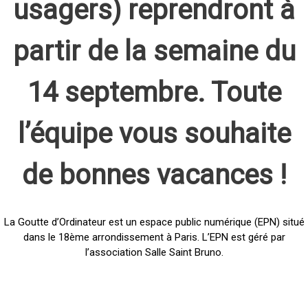
usagers) reprendront à
partir de la semaine du
14 septembre. Toute
l’équipe vous souhaite
de bonnes vacances !
La Goutte d’Ordinateur est un espace public numérique (EPN) situé
dans le 18ème arrondissement à Paris. L’EPN est géré par
l’association Salle Saint Bruno.