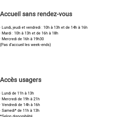
Accueil sans rendez-vous
· Lundi, jeudi et vendredi : 10h à 13h et de 14h à 16h
· Mardi : 10h à 13h et de 16h à 18h
· Mercredi de 16h à 19h30
(Pas d’accueil les week-ends)
Accès u
sagers
· Lundi de 11h à 13h
· Mercredi de 19h à 21h
· Vendredi de 14h à 16h
· Samedi* de 11h à 13h
*Selon disponibilité