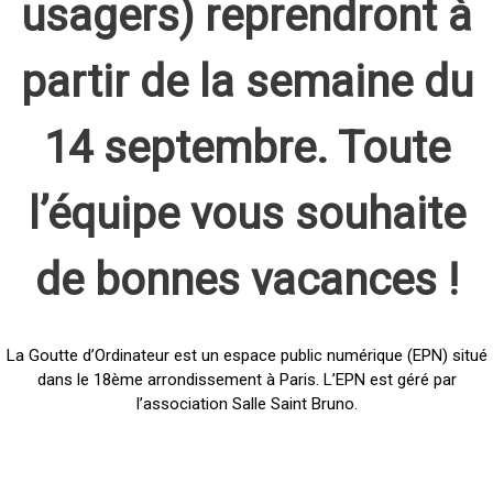
usagers) reprendront à
partir de la semaine du
14 septembre. Toute
l’équipe vous souhaite
de bonnes vacances !
La Goutte d’Ordinateur est un espace public numérique (EPN) situé
dans le 18ème arrondissement à Paris. L’EPN est géré par
l’association Salle Saint Bruno.