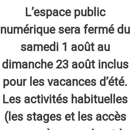
L’espace public
numérique sera fermé du
samedi 1 août au
dimanche 23 août inclus
pour les vacances d’été.
Les activités habituelles
(les stages et les accès