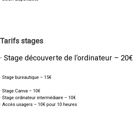
Tarifs
stages
· Stage découverte de l’ordinateur – 20€
· Stage bureautique – 15€
· Stage Canva – 10€
· Stage ordinateur intermédiaire – 10€
· Accès usagers – 10€ pour 10 heures