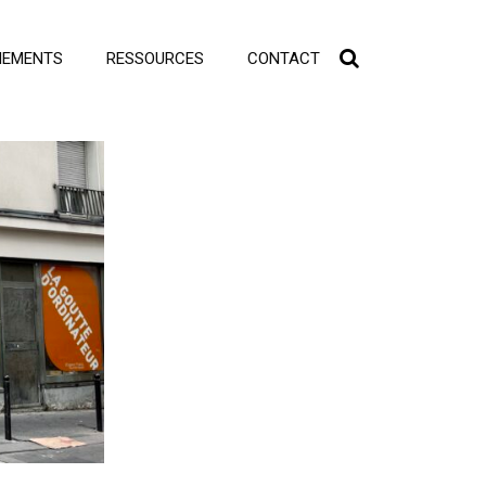
NEMENTS
RESSOURCES
CONTACT