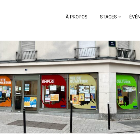
À PROPOS
STAGES
ÉVÉ