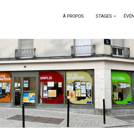
À PROPOS
STAGES
ÉVÉ