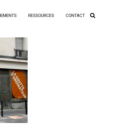
NEMENTS
RESSOURCES
CONTACT