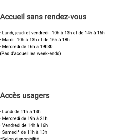
Accueil sans rendez-vous
· Lundi, jeudi et vendredi : 10h à 13h et de 14h à 16h
· Mardi : 10h à 13h et de 16h à 18h
· Mercredi de 16h à 19h30
(Pas d’accueil les week-ends)
Accès u
sagers
· Lundi de 11h à 13h
· Mercredi de 19h à 21h
· Vendredi de 14h à 16h
· Samedi* de 11h à 13h
*Selon disponibilité