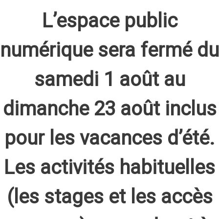
L’espace public
numérique sera fermé du
samedi 1 août au
dimanche 23 août inclus
pour les vacances d’été.
Les activités habituelles
(les stages et les accès