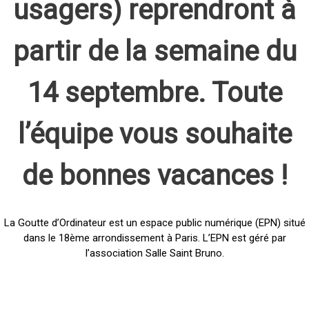
usagers) reprendront à
partir de la semaine du
14 septembre. Toute
l’équipe vous souhaite
de bonnes vacances !
La Goutte d’Ordinateur est un espace public numérique (EPN) situé
dans le 18ème arrondissement à Paris. L’EPN est géré par
l’association Salle Saint Bruno.