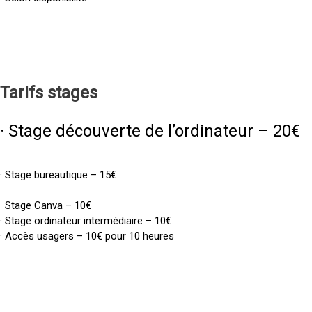
Tarifs
stages
· Stage découverte de l’ordinateur – 20€
· Stage bureautique – 15€
· Stage Canva – 10€
· Stage ordinateur intermédiaire – 10€
· Accès usagers – 10€ pour 10 heures