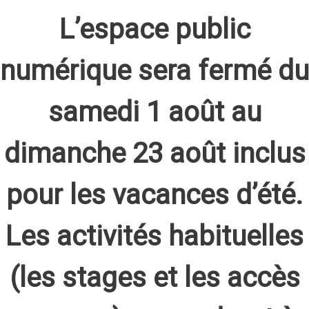
L’espace public
numérique sera fermé du
samedi 1 août au
dimanche 23 août inclus
pour les vacances d’été.
Les activités habituelles
(les stages et les accès