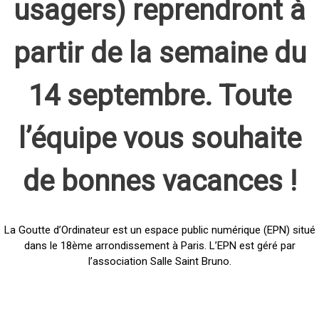
usagers) reprendront à
partir de la semaine du
14 septembre. Toute
l’équipe vous souhaite
de bonnes vacances !
La Goutte d’Ordinateur est un espace public numérique (EPN) situé
dans le 18ème arrondissement à Paris. L’EPN est géré par
l’association Salle Saint Bruno.