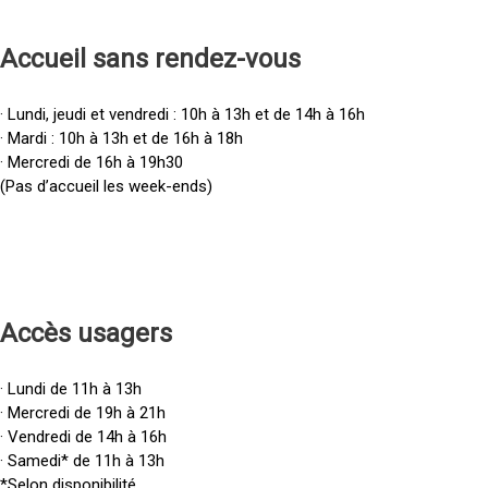
Accueil sans rendez-vous
· Lundi, jeudi et vendredi : 10h à 13h et de 14h à 16h
· Mardi : 10h à 13h et de 16h à 18h
· Mercredi de 16h à 19h30
(Pas d’accueil les week-ends)
Accès u
sagers
· Lundi de 11h à 13h
· Mercredi de 19h à 21h
· Vendredi de 14h à 16h
· Samedi* de 11h à 13h
*Selon disponibilité