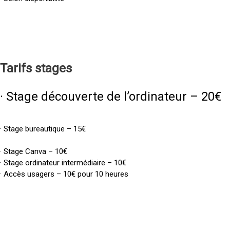
Tarifs
stages
· Stage découverte de l’ordinateur – 20€
· Stage bureautique – 15€
· Stage Canva – 10€
· Stage ordinateur intermédiaire – 10€
· Accès usagers – 10€ pour 10 heures