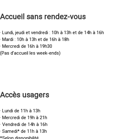
Accueil sans rendez-vous
· Lundi, jeudi et vendredi : 10h à 13h et de 14h à 16h
· Mardi : 10h à 13h et de 16h à 18h
· Mercredi de 16h à 19h30
(Pas d’accueil les week-ends)
Accès u
sagers
· Lundi de 11h à 13h
· Mercredi de 19h à 21h
· Vendredi de 14h à 16h
· Samedi* de 11h à 13h
*Selon disponibilité