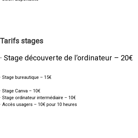
Tarifs
stages
· Stage découverte de l’ordinateur – 20€
· Stage bureautique – 15€
· Stage Canva – 10€
· Stage ordinateur intermédiaire – 10€
· Accès usagers – 10€ pour 10 heures