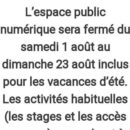
L’espace public
numérique sera fermé du
samedi 1 août au
dimanche 23 août inclus
pour les vacances d’été.
Les activités habituelles
(les stages et les accès