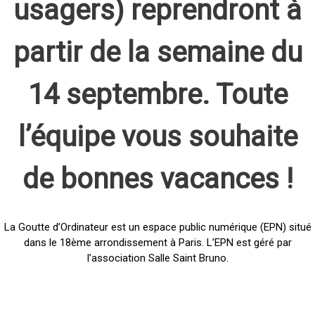
usagers) reprendront à
partir de la semaine du
14 septembre. Toute
l’équipe vous souhaite
de bonnes vacances !
La Goutte d’Ordinateur est un espace public numérique (EPN) situé
dans le 18ème arrondissement à Paris. L’EPN est géré par
l’association Salle Saint Bruno.