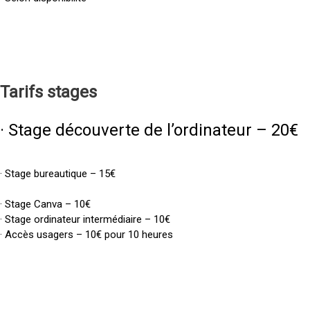
Tarifs
stages
· Stage découverte de l’ordinateur – 20€
· Stage bureautique – 15€
· Stage Canva – 10€
· Stage ordinateur intermédiaire – 10€
· Accès usagers – 10€ pour 10 heures