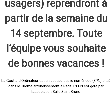
usagers) reprendront à
partir de la semaine du
14 septembre. Toute
l’équipe vous souhaite
de bonnes vacances !
La Goutte d’Ordinateur est un espace public numérique (EPN) situé
dans le 18ème arrondissement à Paris. L’EPN est géré par
l’association Salle Saint Bruno.