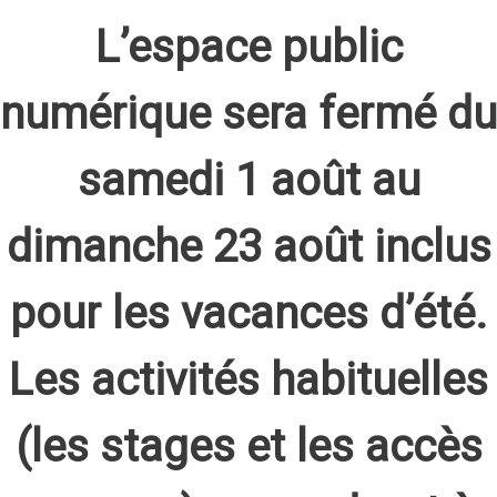
L’espace public
numérique sera fermé du
samedi 1 août au
dimanche 23 août inclus
pour les vacances d’été.
Les activités habituelles
(les stages et les accès