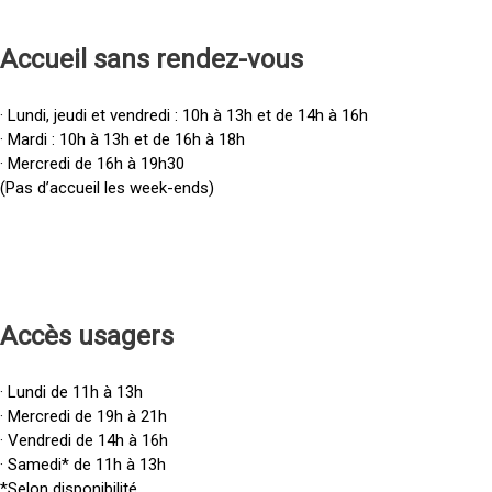
Accueil sans rendez-vous
· Lundi, jeudi et vendredi : 10h à 13h et de 14h à 16h
· Mardi : 10h à 13h et de 16h à 18h
· Mercredi de 16h à 19h30
(Pas d’accueil les week-ends)
Accès u
sagers
· Lundi de 11h à 13h
· Mercredi de 19h à 21h
· Vendredi de 14h à 16h
· Samedi* de 11h à 13h
*Selon disponibilité