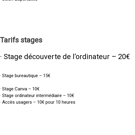
Tarifs
stages
· Stage découverte de l’ordinateur – 20€
· Stage bureautique – 15€
· Stage Canva – 10€
· Stage ordinateur intermédiaire – 10€
· Accès usagers – 10€ pour 10 heures