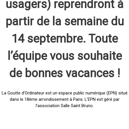
usagers) reprendront à
partir de la semaine du
14 septembre. Toute
l’équipe vous souhaite
de bonnes vacances !
La Goutte d’Ordinateur est un espace public numérique (EPN) situé
dans le 18ème arrondissement à Paris. L’EPN est géré par
l’association Salle Saint Bruno.