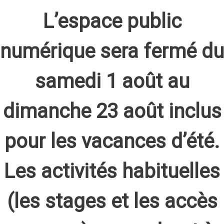
L’espace public
numérique sera fermé du
samedi 1 août au
dimanche 23 août inclus
pour les vacances d’été.
Les activités habituelles
(les stages et les accès