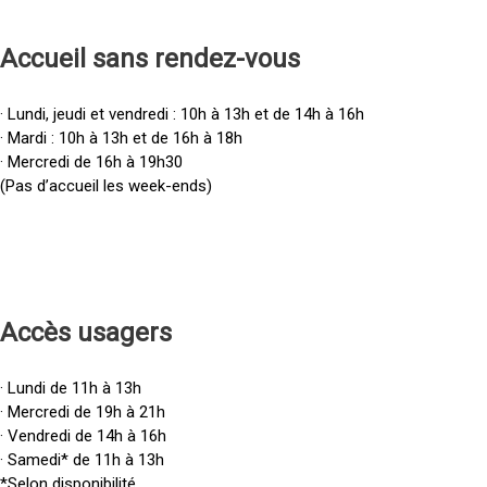
Accueil sans rendez-vous
· Lundi, jeudi et vendredi : 10h à 13h et de 14h à 16h
· Mardi : 10h à 13h et de 16h à 18h
· Mercredi de 16h à 19h30
(Pas d’accueil les week-ends)
Accès u
sagers
· Lundi de 11h à 13h
· Mercredi de 19h à 21h
· Vendredi de 14h à 16h
· Samedi* de 11h à 13h
*Selon disponibilité