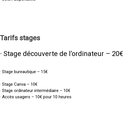
Tarifs
stages
· Stage découverte de l’ordinateur – 20€
· Stage bureautique – 15€
· Stage Canva – 10€
· Stage ordinateur intermédiaire – 10€
· Accès usagers – 10€ pour 10 heures