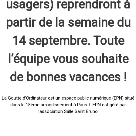
usagers) reprendront à
partir de la semaine du
14 septembre. Toute
l’équipe vous souhaite
de bonnes vacances !
La Goutte d’Ordinateur est un espace public numérique (EPN) situé
dans le 18ème arrondissement à Paris. L’EPN est géré par
l’association Salle Saint Bruno.