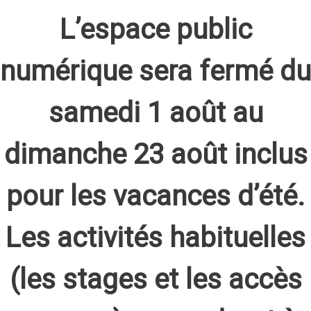
L’espace public
numérique sera fermé du
samedi 1 août au
dimanche 23 août inclus
pour les vacances d’été.
Les activités habituelles
(les stages et les accès