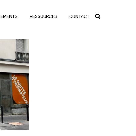
NEMENTS
RESSOURCES
CONTACT