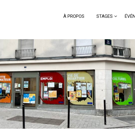
À PROPOS
STAGES
ÉVÉ