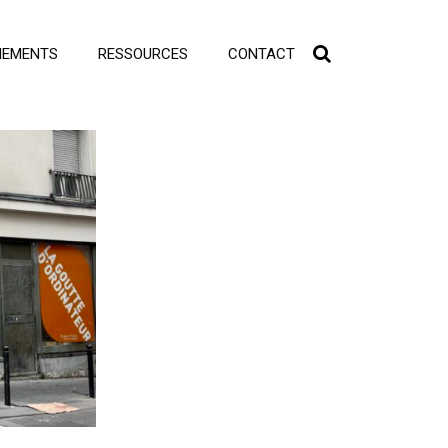
NEMENTS
RESSOURCES
CONTACT