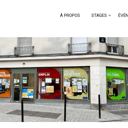
À PROPOS
STAGES
ÉVÉ