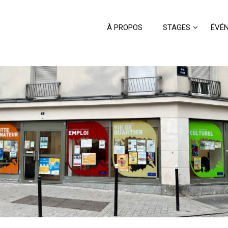
À PROPOS
STAGES
ÉVÉ