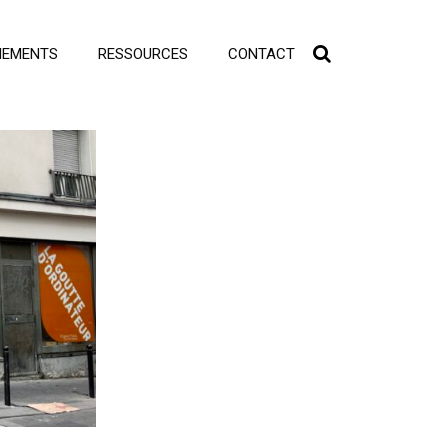
NEMENTS
RESSOURCES
CONTACT