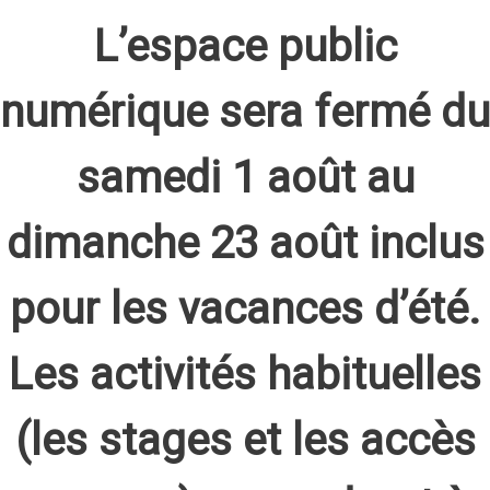
L’espace public
numérique sera fermé du
samedi 1 août au
dimanche 23 août inclus
pour les vacances d’été.
Les activités habituelles
(les stages et les accès