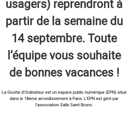
usagers) reprendront à
partir de la semaine du
14 septembre. Toute
l’équipe vous souhaite
de bonnes vacances !
La Goutte d’Ordinateur est un espace public numérique (EPN) situé
dans le 18ème arrondissement à Paris. L’EPN est géré par
l’association Salle Saint Bruno.