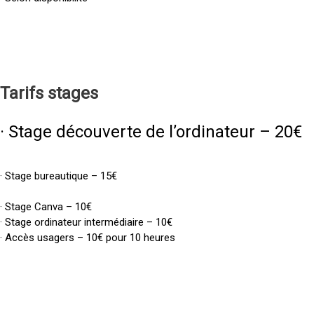
Tarifs
stages
· Stage découverte de l’ordinateur – 20€
· Stage bureautique – 15€
· Stage Canva – 10€
· Stage ordinateur intermédiaire – 10€
· Accès usagers – 10€ pour 10 heures