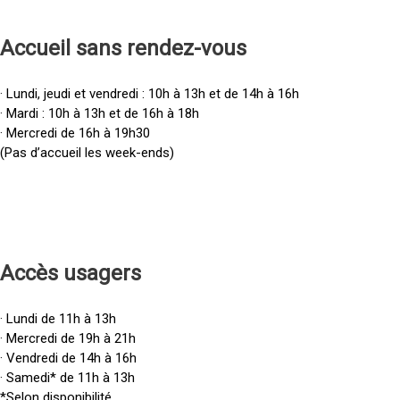
Accueil sans rendez-vous
· Lundi, jeudi et vendredi : 10h à 13h et de 14h à 16h
· Mardi : 10h à 13h et de 16h à 18h
· Mercredi de 16h à 19h30
(Pas d’accueil les week-ends)
Accès u
sagers
· Lundi de 11h à 13h
· Mercredi de 19h à 21h
· Vendredi de 14h à 16h
· Samedi* de 11h à 13h
*Selon disponibilité