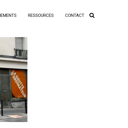
NEMENTS
RESSOURCES
CONTACT