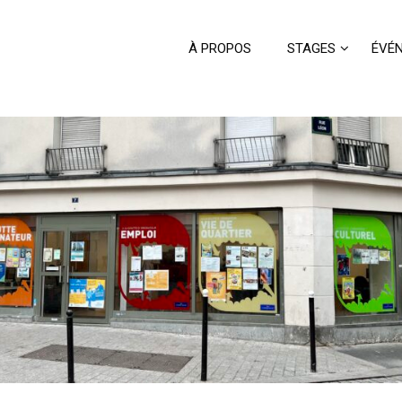
À PROPOS
STAGES
ÉVÉ