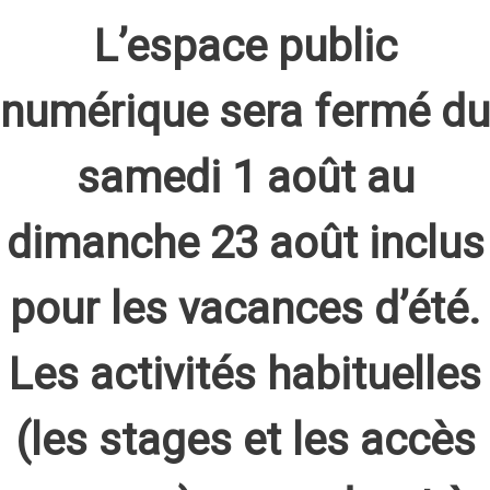
L’espace public
numérique sera fermé du
samedi 1 août au
dimanche 23 août inclus
pour les vacances d’été.
Les activités habituelles
(les stages et les accès