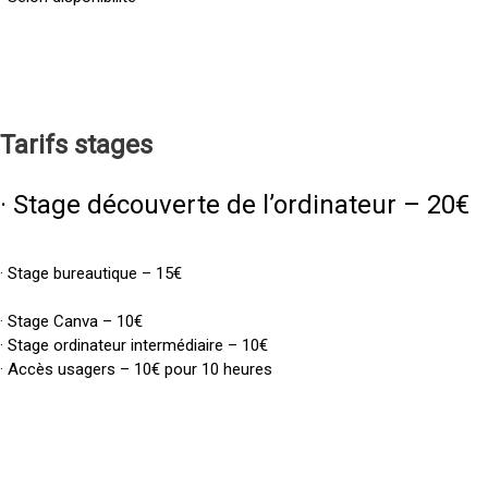
Tarifs
stages
· Stage découverte de l’ordinateur – 20€
· Stage bureautique – 15€
· Stage Canva – 10€
· Stage ordinateur intermédiaire – 10€
· Accès usagers – 10€ pour 10 heures