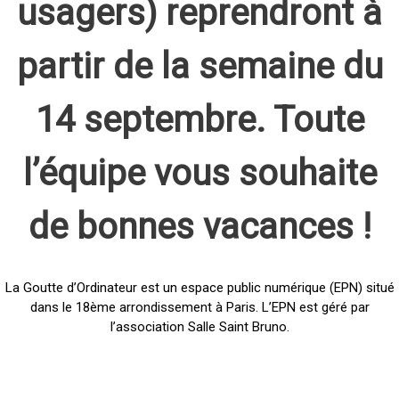
usagers) reprendront à
partir de la semaine du
14 septembre. Toute
l’équipe vous souhaite
de bonnes vacances !
La Goutte d’Ordinateur est un espace public numérique (EPN) situé
dans le 18ème arrondissement à Paris. L’EPN est géré par
l’association Salle Saint Bruno.