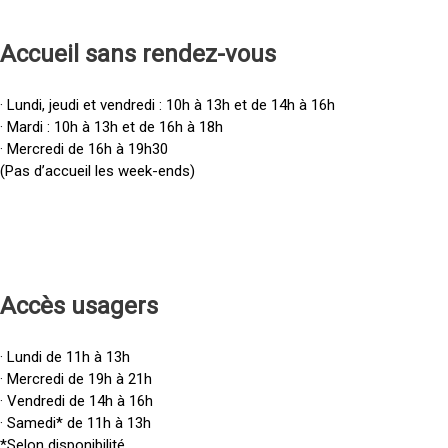
Accueil sans rendez-vous
· Lundi, jeudi et vendredi : 10h à 13h et de 14h à 16h
· Mardi : 10h à 13h et de 16h à 18h
· Mercredi de 16h à 19h30
(Pas d’accueil les week-ends)
Accès u
sagers
· Lundi de 11h à 13h
· Mercredi de 19h à 21h
· Vendredi de 14h à 16h
· Samedi* de 11h à 13h
*Selon disponibilité