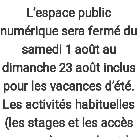
L’espace public
numérique sera fermé du
samedi 1 août au
dimanche 23 août inclus
pour les vacances d’été.
Les activités habituelles
(les stages et les accès