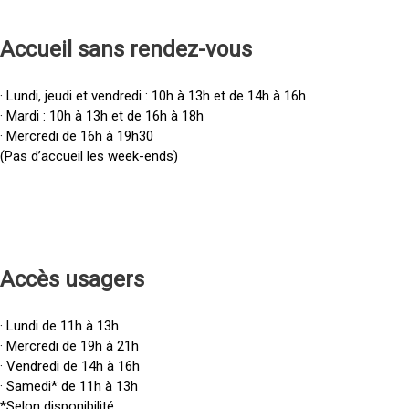
Accueil sans rendez-vous
· Lundi, jeudi et vendredi : 10h à 13h et de 14h à 16h
· Mardi : 10h à 13h et de 16h à 18h
· Mercredi de 16h à 19h30
(Pas d’accueil les week-ends)
Accès u
sagers
· Lundi de 11h à 13h
· Mercredi de 19h à 21h
· Vendredi de 14h à 16h
· Samedi* de 11h à 13h
*Selon disponibilité