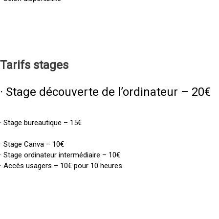
Tarifs
stages
· Stage découverte de l’ordinateur – 20€
· Stage bureautique – 15€
· Stage Canva – 10€
· Stage ordinateur intermédiaire – 10€
· Accès usagers – 10€ pour 10 heures