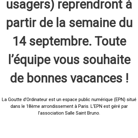
usagers) reprendront à
partir de la semaine du
14 septembre. Toute
l’équipe vous souhaite
de bonnes vacances !
La Goutte d’Ordinateur est un espace public numérique (EPN) situé
dans le 18ème arrondissement à Paris. L’EPN est géré par
l’association Salle Saint Bruno.